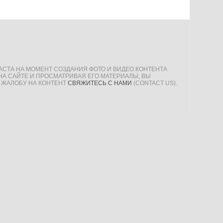
АСТА НА МОМЕНТ СОЗДАНИЯ ФОТО И ВИДЕО КОНТЕНТА
НА САЙТЕ И ПРОСМАТРИВАЯ ЕГО МАТЕРИАЛЫ, ВЫ
 ЖАЛОБУ НА КОНТЕНТ
СВЯЖИТЕСЬ С НАМИ
(CONTACT US).